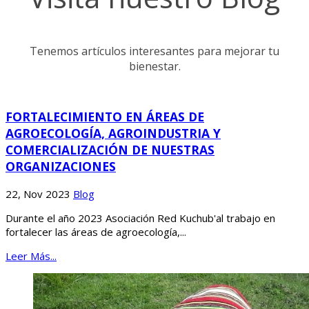
Tenemos artículos interesantes para mejorar tu
bienestar.
FORTALECIMIENTO EN ÁREAS DE
AGROECOLOGÍA, AGROINDUSTRIA Y
COMERCIALIZACIÓN DE NUESTRAS
ORGANIZACIONES
22, Nov 2023
Blog
Durante el año 2023 Asociación Red Kuchub'al trabajo en
fortalecer las áreas de agroecología,...
Leer Más...