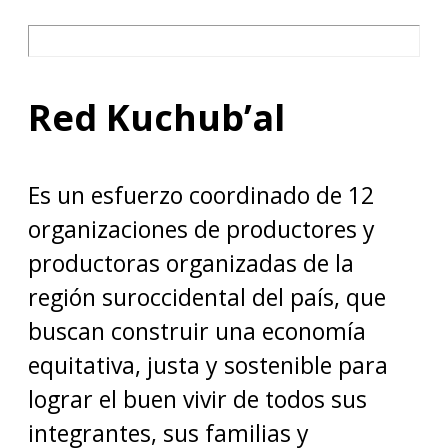
Red Kuchub’al
Es un esfuerzo coordinado de 12
organizaciones de productores y
productoras organizadas de la
región suroccidental del país, que
buscan construir una economía
equitativa, justa y sostenible para
lograr el buen vivir de todos sus
integrantes, sus familias y