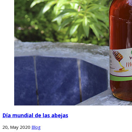
Día mundial de las abejas
20, May 2020
Blog