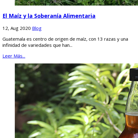
El Maíz y la Soberanía Alimentaria
12, Aug 2020
Blog
Guatemala es centro de origen de maíz, con 13 razas y una
infinidad de variedades que han...
Leer Más...