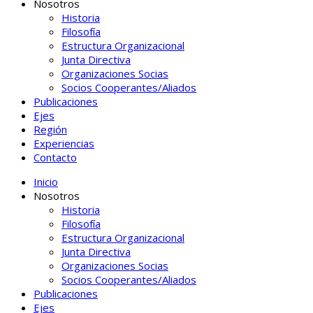
Nosotros
Historia
Filosofía
Estructura Organizacional
Junta Directiva
Organizaciones Socias
Socios Cooperantes/Aliados
Publicaciones
Ejes
Región
Experiencias
Contacto
Inicio
Nosotros
Historia
Filosofía
Estructura Organizacional
Junta Directiva
Organizaciones Socias
Socios Cooperantes/Aliados
Publicaciones
Ejes