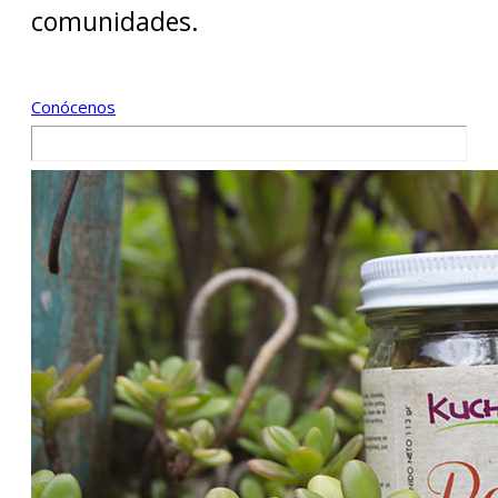
comunidades.
Conócenos