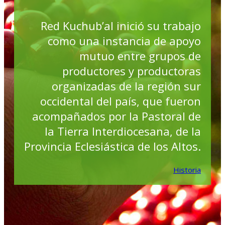
Red Kuchub’al inició su trabajo
como una instancia de apoyo
mutuo entre grupos de
productores y productoras
organizadas de la región sur
occidental del país, que fueron
acompañados por la Pastoral de
la Tierra Interdiocesana, de la
Provincia Eclesiástica de los Altos.
Historia