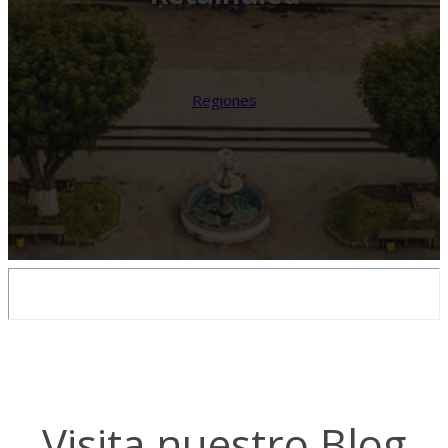
Regiones
Visita nuestro Blog