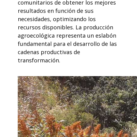
comunitarios de obtener los mejores
resultados en función de sus
necesidades, optimizando los
recursos disponibles. La producción
agroecológica representa un eslabón
fundamental para el desarrollo de las
cadenas productivas de
transformación.