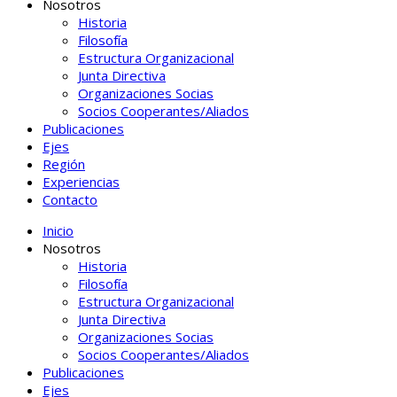
Nosotros
Historia
Filosofía
Estructura Organizacional
Junta Directiva
Organizaciones Socias
Socios Cooperantes/Aliados
Publicaciones
Ejes
Región
Experiencias
Contacto
Inicio
Nosotros
Historia
Filosofía
Estructura Organizacional
Junta Directiva
Organizaciones Socias
Socios Cooperantes/Aliados
Publicaciones
Ejes