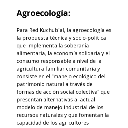
Agroecología:
Para Red Kuchub´al, la agroecología es
la propuesta técnica y socio-política
que implementa la soberanía
alimentaria, la economía solidaria y el
consumo responsable a nivel de la
agricultura familiar comunitaria y
consiste en el “manejo ecológico del
patrimonio natural a través de
formas de acción social colectiva” que
presentan alternativas al actual
modelo de manejo industrial de los
recursos naturales y que fomentan la
capacidad de los agricultores