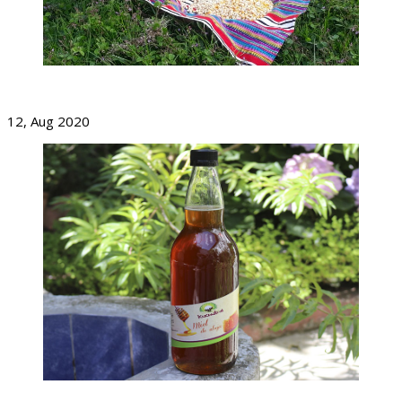
El Maíz Y La Soberanía Alimentaria
12, Aug 2020